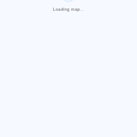
Loading map...