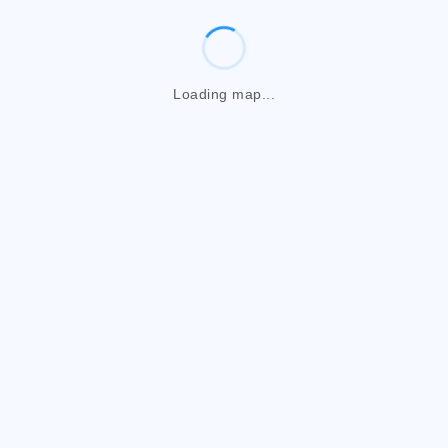
Loading map...