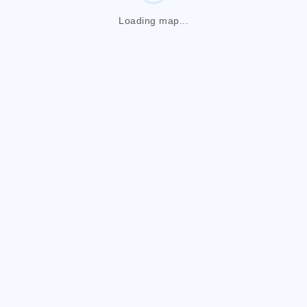
Loading map...