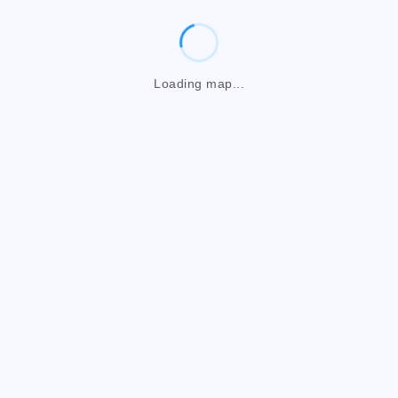
Loading map...