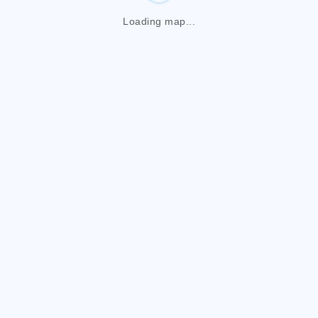
Loading map...